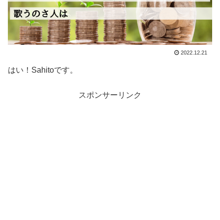
2022.12.21
はい！Sahitoです。
スポンサーリンク