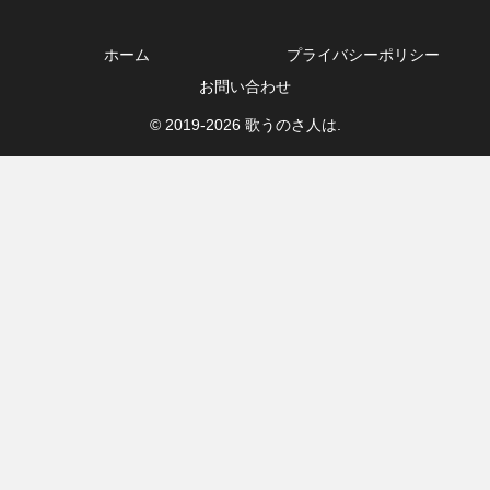
ホーム
プライバシーポリシー
お問い合わせ
© 2019-2026 歌うのさ人は.