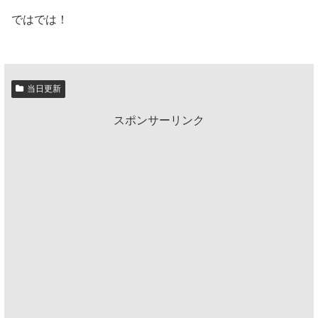
ではでは！
当日更新
スポンサーリンク