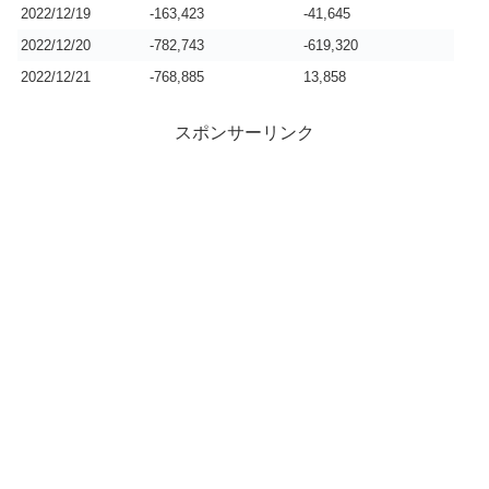
2022/12/19
-163,423
-41,645
2022/12/20
-782,743
-619,320
2022/12/21
-768,885
13,858
スポンサーリンク