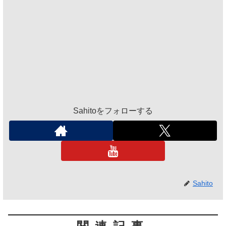
Sahitoをフォローする
Sahito