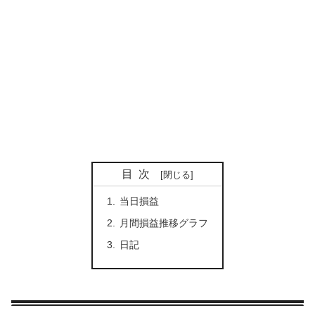
目次
当日損益
月間損益推移グラフ
日記