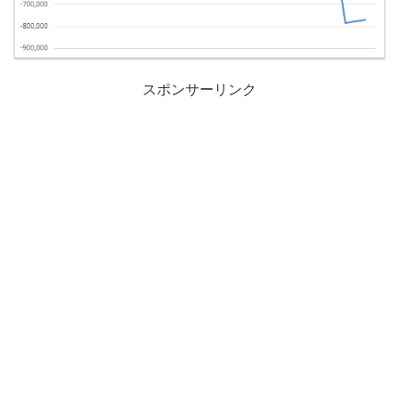
スポンサーリンク