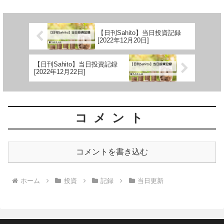
【日刊Sahito】当日投資記録
[2022年12月20日]
【日刊Sahito】当日投資記録
[2022年12月22日]
コメント
コメントを書き込む
ホーム
投資
記録
当日更新