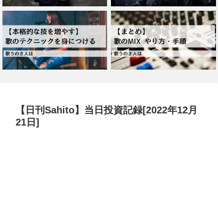
【日刊Sahito】当日投資記録[2022年12月
21日]