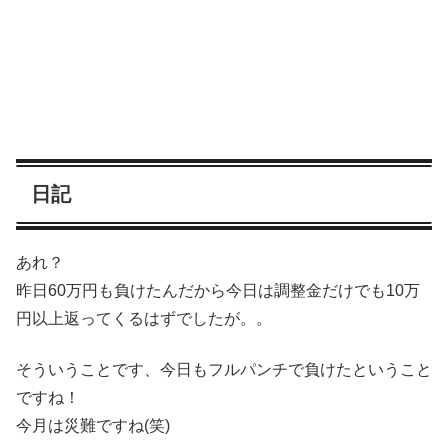
日記
あれ？
昨日60万円も負けたんだから今日は調整金だけでも10万
円以上返ってくるはずでしたが。。
そういうことです、今日もフルパンチで負けたということ
ですね！
今月は災難ですね(笑)