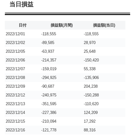
当日損益
日付
損益額(月間)
損益額(当日)
2022/12/01
-118,555
-118,555
2022/12/02
-89,585
28,970
2022/12/05
-63,937
25,648
2022/12/06
-214,357
-150,420
2022/12/07
-159,019
55,338
2022/12/08
-294,925
-135,906
2022/12/09
-90,687
204,238
2022/12/12
-240,975
-150,288
2022/12/13
-351,595
-110,620
2022/12/14
-227,386
124,209
2022/12/15
-210,094
17,292
2022/12/16
-121,778
88,316