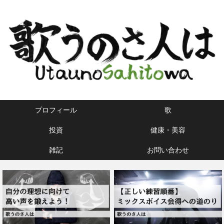
プロフィール
歌
投資
健康・美容
雑記
お問い合わせ