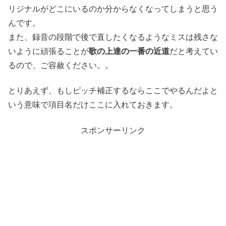
リジナルがどこにいるのか分からなくなってしまうと思う
んです。
また、録音の段階で後で直したくなるようなミスは残さな
いように頑張ることが
歌の上達の一番の近道
だと考えてい
るので、ご容赦ください。。
とりあえず、もしピッチ補正するならここでやるんだよと
いう意味で項目名だけここに入れておきます。
スポンサーリンク