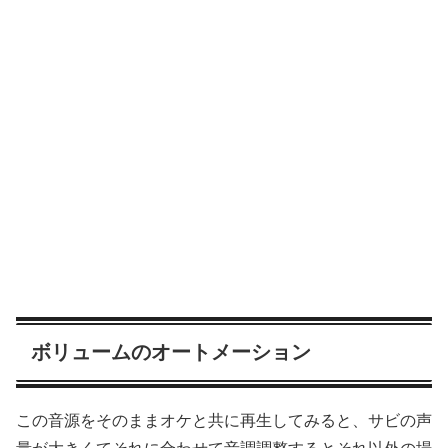
ボリュームのオートメーション
この音源をそのままオケと共に再生してみると、サビの声