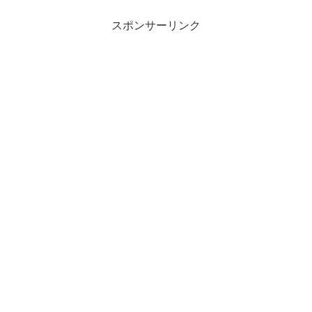
スポンサーリンク