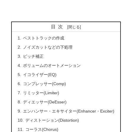
目次
ベストトラックの作成
ノイズカットなどの下処理
ピッチ補正
ボリュームのオートメーション
イコライザー(EQ)
コンプレッサー(Comp)
リミッター(Limiter)
ディエッサー(DeEsser)
エンハンサー・エキサイター(Enhancer・Exciter)
ディストーション(Distortion)
コーラス(Chorus)