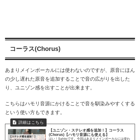
コーラス(Chorus)
あまりメインボーカルには使わないのですが、原音にほん
の少し遅れた原音を追加することで音の広がりを出した
り、ユニゾン感を出すことが出来ます。
こちらはハモリ音源にかけることで音を馴染みやすくする
という使い方もできます。
【ユニゾン・ステレオ感を追加！】コーラス
(Chorus)【ハモリ音源にも使える】
はい！Sahitoです。今回はあまりメインボーカルには使わ