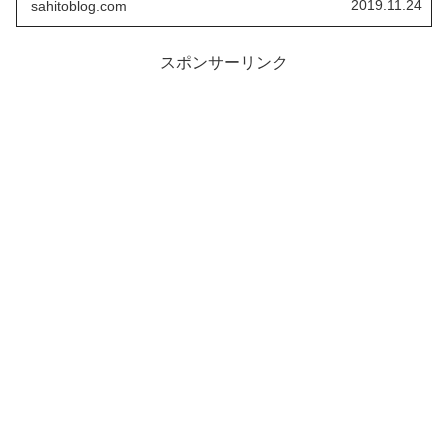
2019.11.24
sahitoblog.com
スポンサーリンク