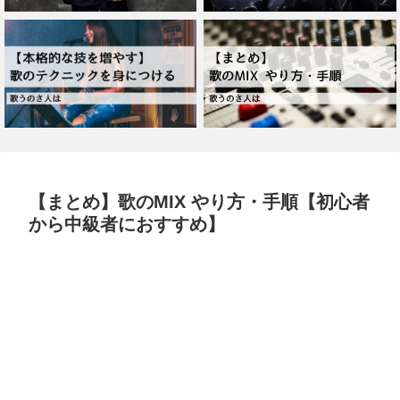
【まとめ】歌のMIX やり方・手順【初心者
から中級者におすすめ】