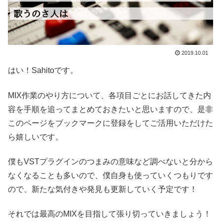
2019.10.01
はい！Sahitoです。
MIX作業のやり方について、各項目ごとにお話してきた内
容を手順を追ってまとめておきたいと思いますので、是非
このページをブックマークに登録をしてご活用いただけた
ら嬉しいです。
僕もVSTプラグインのつまみの意味など調べないと分から
なくなることも多いので、僕自身も使っていくつもりです
ので、新たな気付きや発見も更新していく予定です！
それでは最高のMIXを目指して張り切っていきましょう！