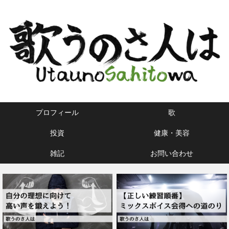
プロフィール
歌
投資
健康・美容
雑記
お問い合わせ