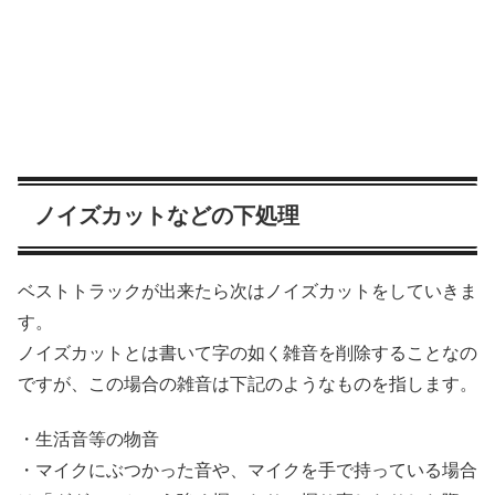
ノイズカットなどの下処理
ベストトラックが出来たら次はノイズカットをしていきま
す。
ノイズカットとは書いて字の如く雑音を削除することなの
ですが、この場合の雑音は下記のようなものを指します。
・生活音等の物音
・マイクにぶつかった音や、マイクを手で持っている場合