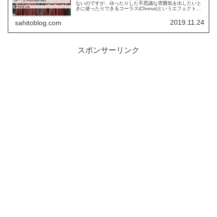
ないのですが、ゆったりした不思議な雰囲気を出したいと
きに使ったりできるコーラス(Chorus)というエフェクトに
ついてお話したいと思います。コーラス(Chorus)とは？こ
のコーラス...
2019.11.24
sahitoblog.com
スポンサーリンク