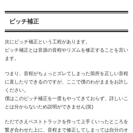
ピッチ補正
次にピッチ補正という工程があります。
ピッチ補正とは音源の音程やリズムを修正することを言い
ます。
つまり、音程がちょっとズレてしまった箇所を正しい音程
に直したりできるのですが、ここで僕のわがままをお許し
ください。
僕はこのピッチ補正を一度もやってきておらず、詳しいこ
とは分からないため説明ができません(笑)
ただでさえベストトラックを作って上手くいったところを
繋ぎ合わせた上に、音程まで修正してしまっては自分のオ