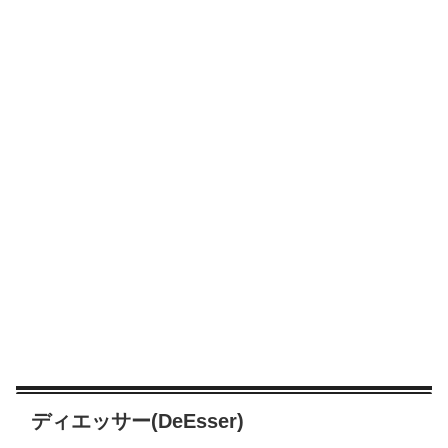
ディエッサー(DeEsser)