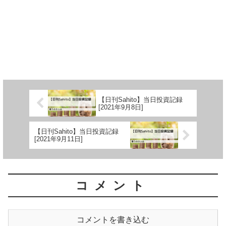
【日刊Sahito】当日投資記録
[2021年9月8日]
【日刊Sahito】当日投資記録
[2021年9月11日]
コメント
コメントを書き込む