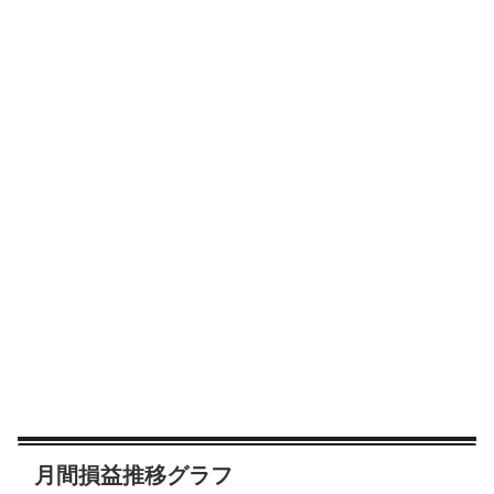
月間損益推移グラフ