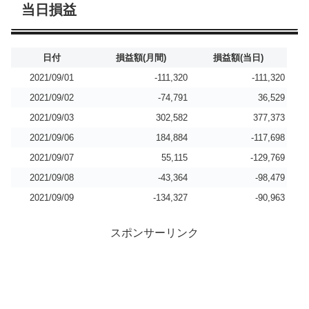
当日損益
日付
損益額(月間)
損益額(当日)
2021/09/01
-111,320
-111,320
2021/09/02
-74,791
36,529
2021/09/03
302,582
377,373
2021/09/06
184,884
-117,698
2021/09/07
55,115
-129,769
2021/09/08
-43,364
-98,479
2021/09/09
-134,327
-90,963
スポンサーリンク