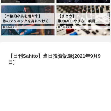
【日刊Sahito】当日投資記録[2021年9月9
日]