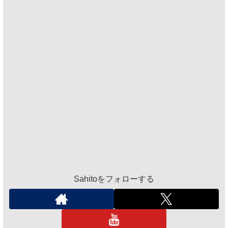
Sahitoをフォローする