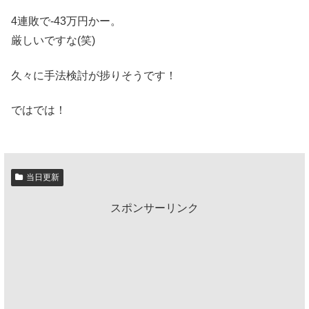
4連敗で-43万円かー。
厳しいですな(笑)
久々に手法検討が捗りそうです！
ではでは！
当日更新
スポンサーリンク