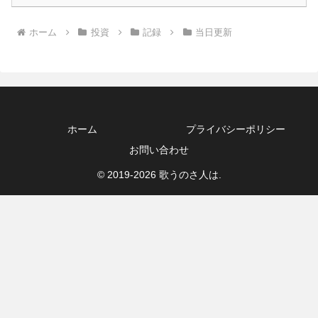
ホーム
投資
記録
当日更新
ホーム
プライバシーポリシー
お問い合わせ
© 2019-2026 歌うのさ人は.