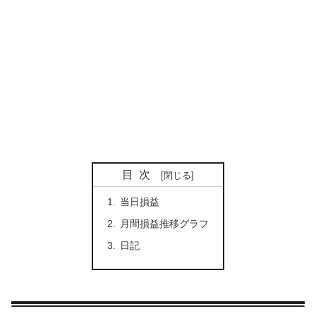
目次
当日損益
月間損益推移グラフ
日記