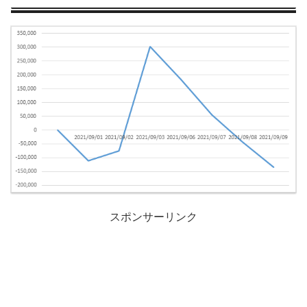
スポンサーリンク