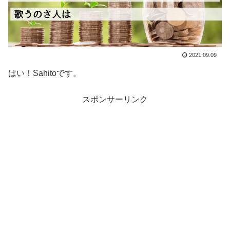
2021.09.09
はい！Sahitoです。
スポンサーリンク