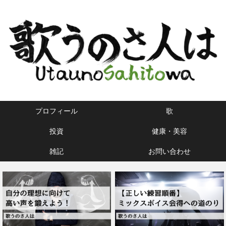
プロフィール
歌
投資
健康・美容
雑記
お問い合わせ