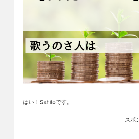
はい！Sahitoです。
スポ