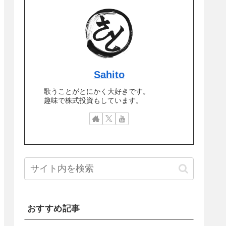
Sahito
歌うことがとにかく大好きです。
趣味で株式投資もしています。
おすすめ記事