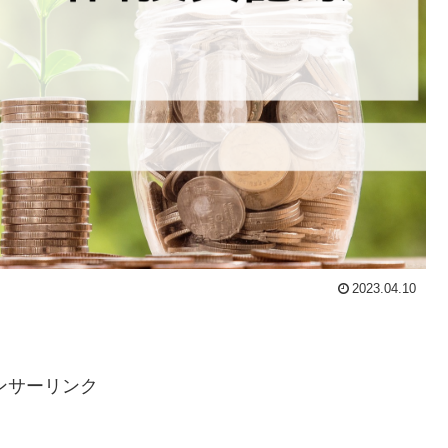
2023.04.10
ンサーリンク