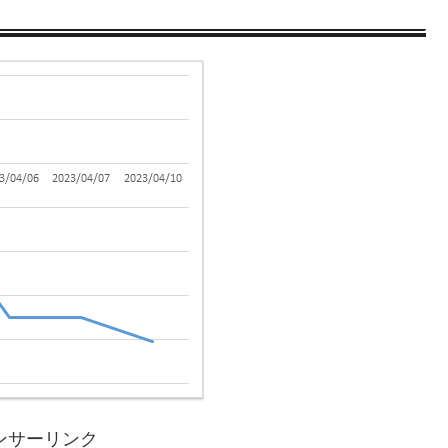
ンサーリンク