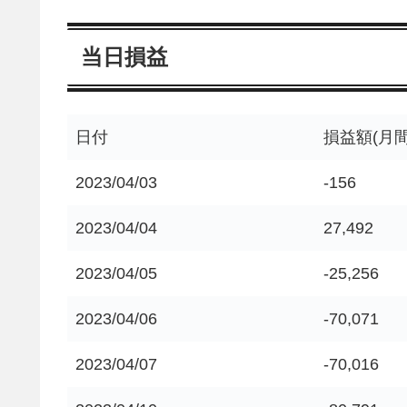
当日損益
日付
損益額(月間
2023/04/03
-156
2023/04/04
27,492
2023/04/05
-25,256
2023/04/06
-70,071
2023/04/07
-70,016