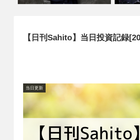
【日刊Sahito】当日投資記録[20
当日更新