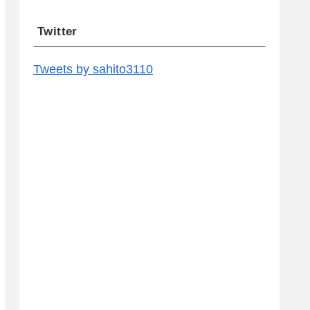
Twitter
Tweets by sahito3110