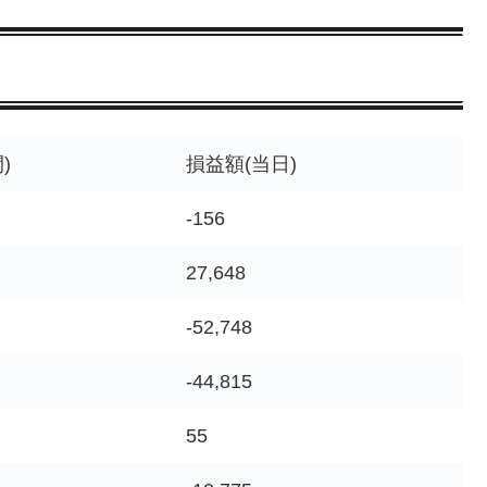
)
損益額(当日)
-156
27,648
-52,748
-44,815
55