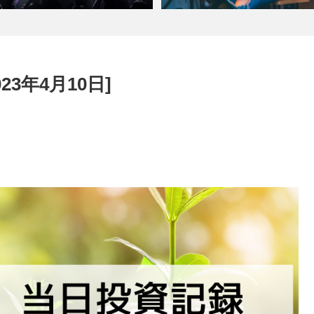
23年4月10日]