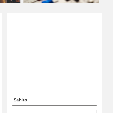
Sahito