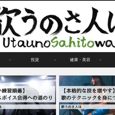
投資
健康・美容