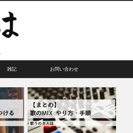
雑記
お問い合わせ