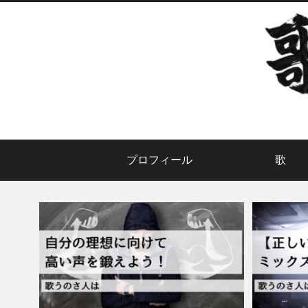
プロフィール
歌