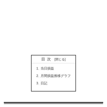
目次
当日損益
月間損益推移グラフ
日記