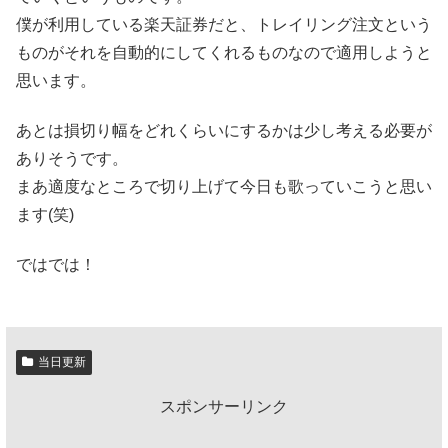
僕が利用している楽天証券だと、トレイリング注文という
ものがそれを自動的にしてくれるものなので適用しようと
思います。
あとは損切り幅をどれくらいにするかは少し考える必要が
ありそうです。
まあ適度なところで切り上げて今日も歌っていこうと思い
ます(笑)
ではでは！
当日更新
スポンサーリンク