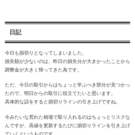
日記
今日も損切りとなってしまいました。
損失額が少ないのは、昨日の損失分が大きかったことから
調整金が大きく帰ってきた為です。
ただ、今日の取引からはちょっと学ぶべき部分が見つかっ
たので、明日からの取引に役立てたいと思います。
具体的な話をすると損切りラインの引き上げですね。
今みたいな荒れた相場で取り入れるのはちょっとリスクな
んですが、高値を更新するたびに損切りラインを引き上げ
ていくというものです。