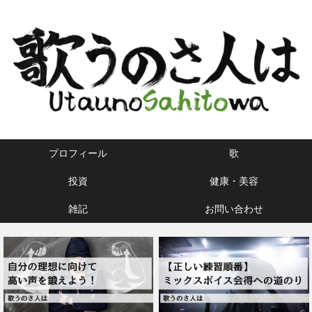
プロフィール
歌
投資
健康・美容
雑記
お問い合わせ