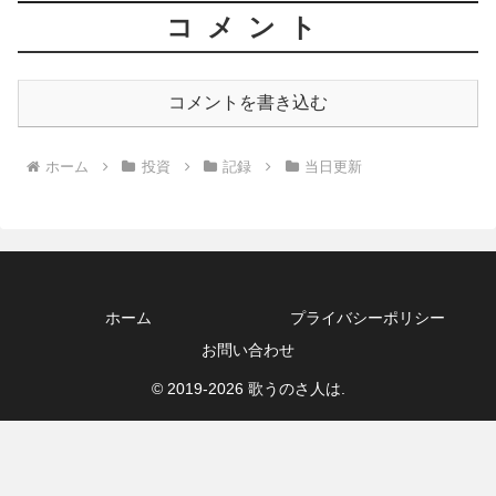
コメント
コメントを書き込む
ホーム
投資
記録
当日更新
ホーム
プライバシーポリシー
お問い合わせ
© 2019-2026 歌うのさ人は.