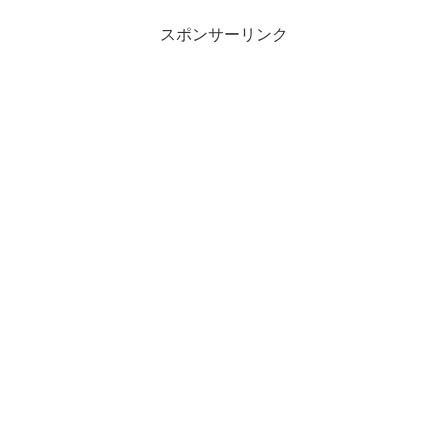
スポンサーリンク