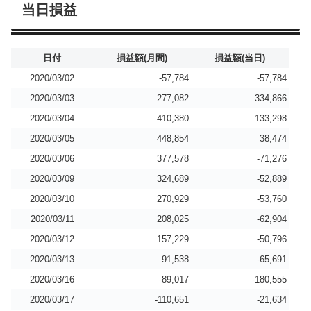
当日損益
日付
損益額(月間)
損益額(当日)
2020/03/02
-57,784
-57,784
2020/03/03
277,082
334,866
2020/03/04
410,380
133,298
2020/03/05
448,854
38,474
2020/03/06
377,578
-71,276
2020/03/09
324,689
-52,889
2020/03/10
270,929
-53,760
2020/03/11
208,025
-62,904
2020/03/12
157,229
-50,796
2020/03/13
91,538
-65,691
2020/03/16
-89,017
-180,555
2020/03/17
-110,651
-21,634