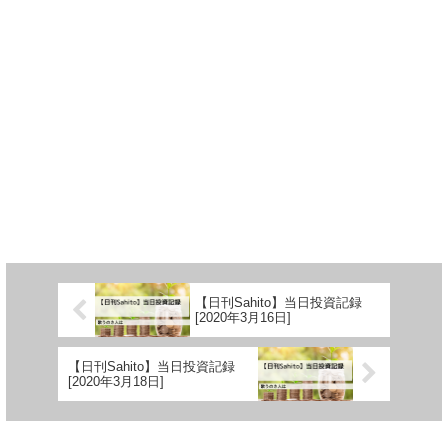
【日刊Sahito】当日投資記録
[2020年3月16日]
【日刊Sahito】当日投資記録
[2020年3月18日]