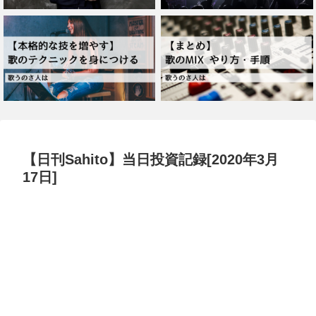
【日刊Sahito】当日投資記録[2020年3月
17日]