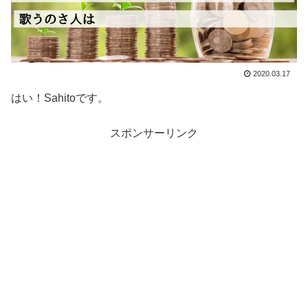
2020.03.17
はい！Sahitoです。
スポンサーリンク