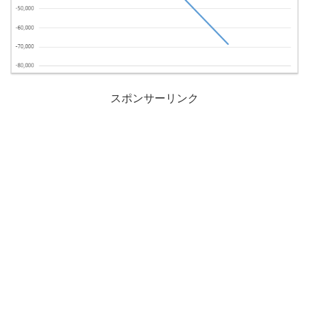
スポンサーリンク