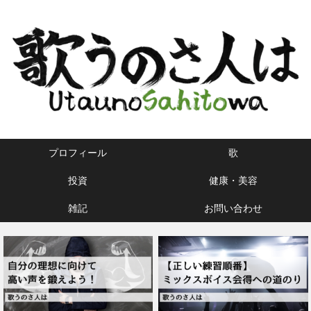
プロフィール
歌
投資
健康・美容
雑記
お問い合わせ