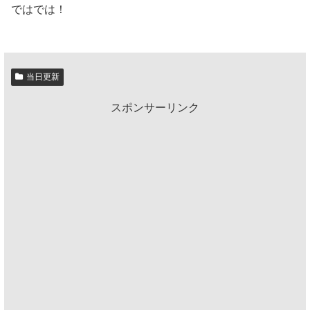
ではでは！
当日更新
スポンサーリンク