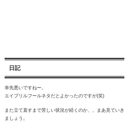
日記
幸先悪いですねー。
エイプリルフールネタだとよかったのですが(笑)
また立て直すまで苦しい状況が続くのか、、まあ見ていき
ましょう。