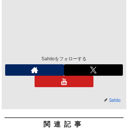
Sahitoをフォローする
Sahito
関連記事