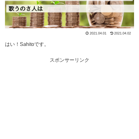
2021.04.01
2021.04.02
はい！Sahitoです。
スポンサーリンク