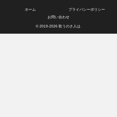
ホーム
プライバシーポリシー
お問い合わせ
© 2019-2026 歌うのさ人は.