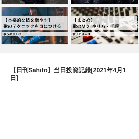
【日刊Sahito】当日投資記録[2021年4月1
日]