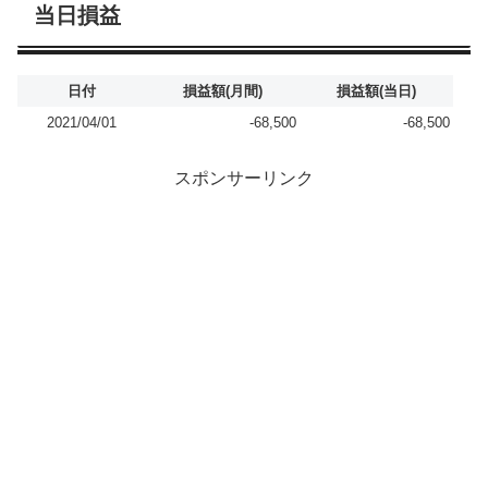
当日損益
日付
損益額(月間)
損益額(当日)
2021/04/01
-68,500
-68,500
スポンサーリンク