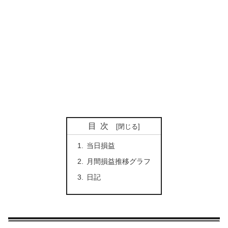
目次
当日損益
月間損益推移グラフ
日記