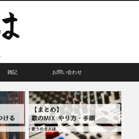
雑記
お問い合わせ