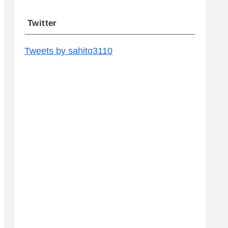
Twitter
Tweets by sahito3110