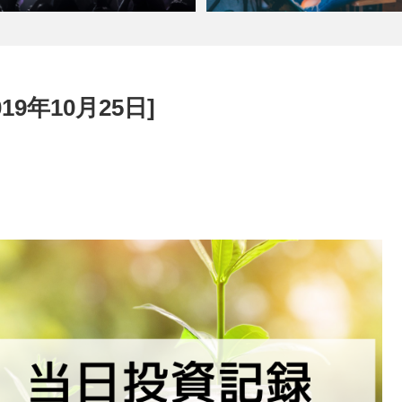
19年10月25日]