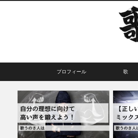
プロフィール
歌