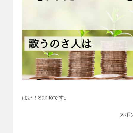
はい！Sahitoです。
スポ