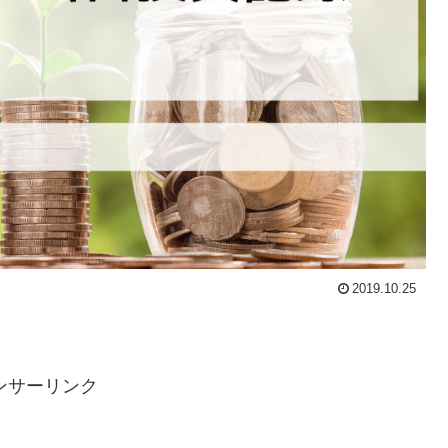
2019.10.25
ンサーリンク