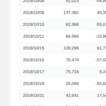
2019/10/08
92,023
-54,8
2019/10/09
137,382
45,3
2019/10/10
82,366
-55,0
2019/10/11
66,566
-15,8
2019/10/15
128,296
61,7
2019/10/16
70,470
-57,8
2019/10/17
75,716
5,2
2019/10/18
25,096
-50,6
2019/10/21
42,641
17,5