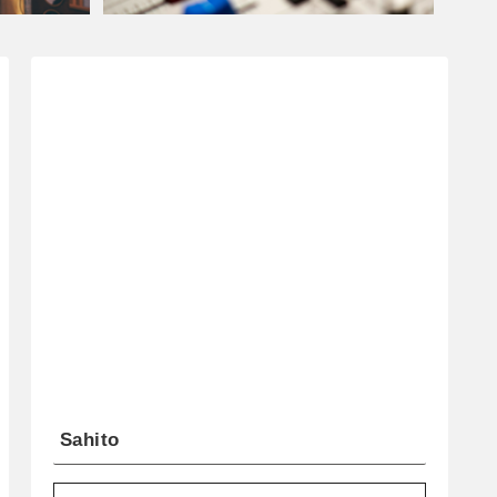
Sahito