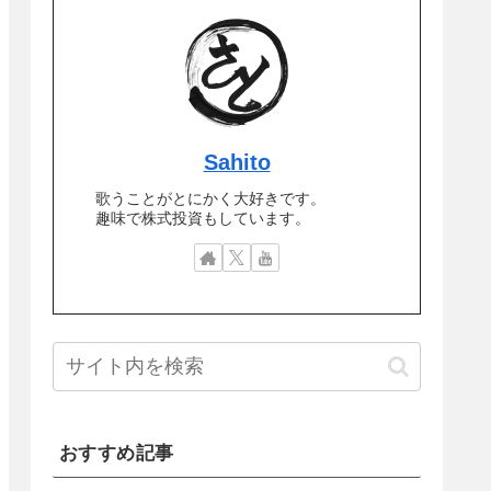
Sahito
歌うことがとにかく大好きです。
趣味で株式投資もしています。
おすすめ記事