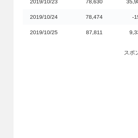
2019/10/23
78,630
35,9
2019/10/24
78,474
-1
2019/10/25
87,811
9,3
スポ