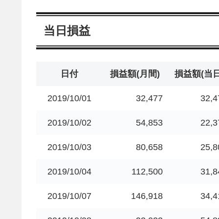
当日損益
日付
損益額(月間)
損益額(当日
2019/10/01
32,477
32,4
2019/10/02
54,853
22,3
2019/10/03
80,658
25,8
2019/10/04
112,500
31,8
2019/10/07
146,918
34,4