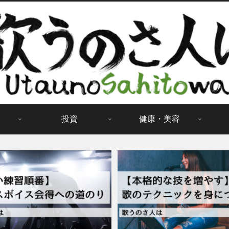
投資
健康・美容