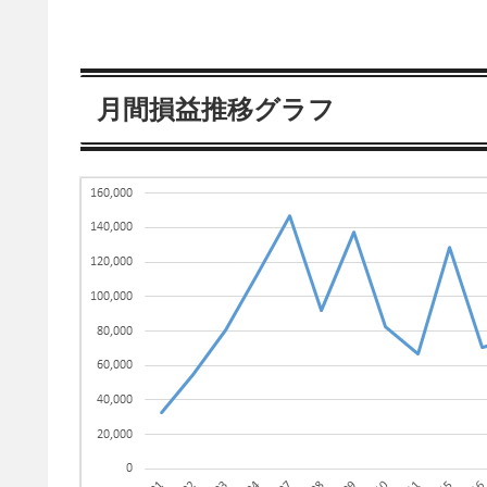
月間損益推移グラフ