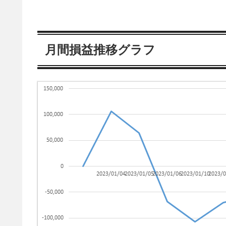
月間損益推移グラフ