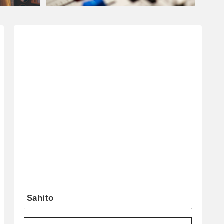
Sahito