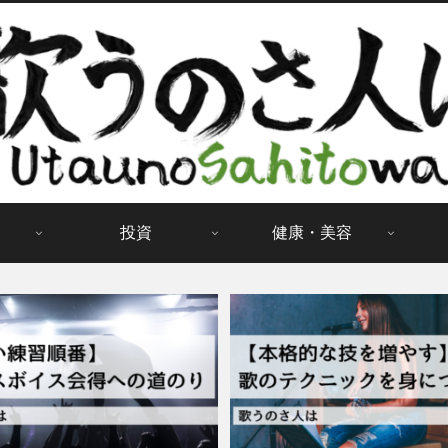
投資
健康・美容