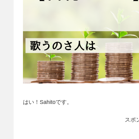
はい！Sahitoです。
スポ