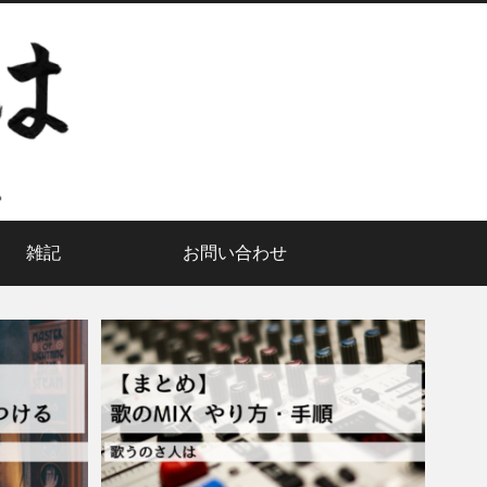
雑記
お問い合わせ