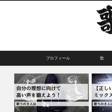
プロフィール
歌