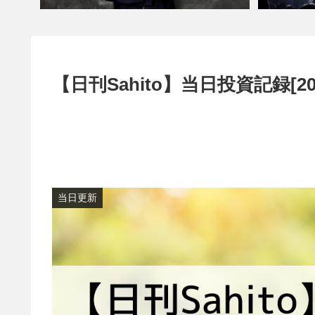
【日刊Sahito】当日投資記録[20
当日更新