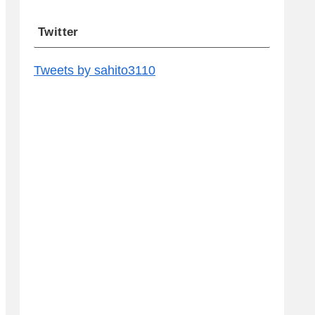
Twitter
Tweets by sahito3110