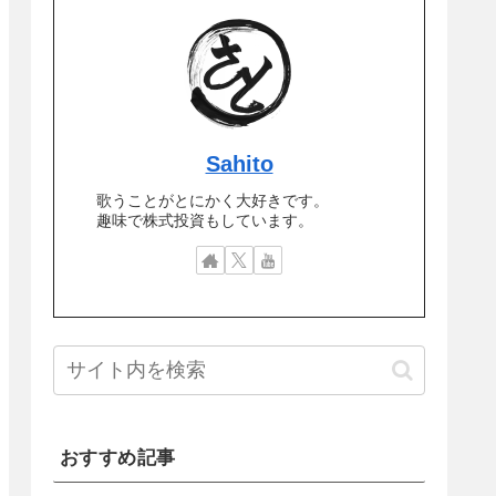
Sahito
歌うことがとにかく大好きです。
趣味で株式投資もしています。
おすすめ記事