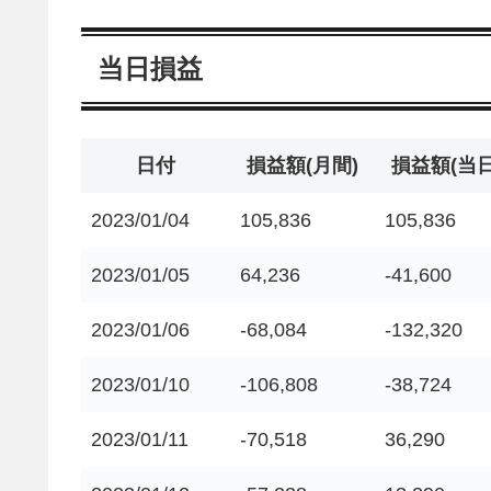
当日損益
日付
損益額(月間)
損益額(当日
2023/01/04
105,836
105,836
2023/01/05
64,236
-41,600
2023/01/06
-68,084
-132,320
2023/01/10
-106,808
-38,724
2023/01/11
-70,518
36,290