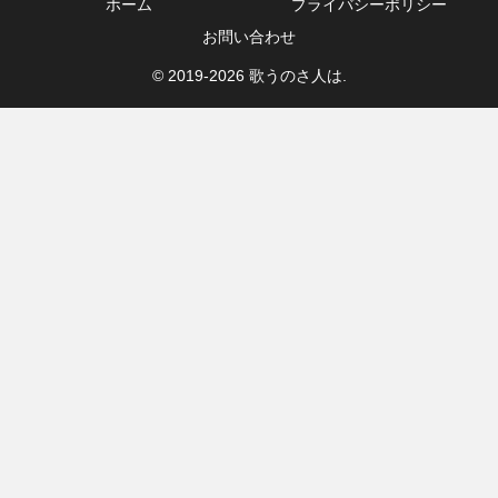
ホーム
プライバシーポリシー
お問い合わせ
© 2019-2026 歌うのさ人は.