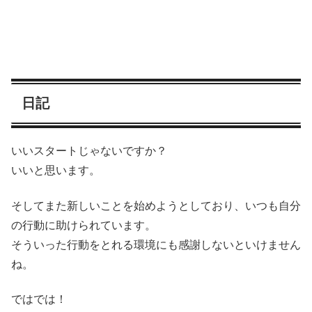
日記
いいスタートじゃないですか？
いいと思います。
そしてまた新しいことを始めようとしており、いつも自分
の行動に助けられています。
そういった行動をとれる環境にも感謝しないといけません
ね。
ではでは！