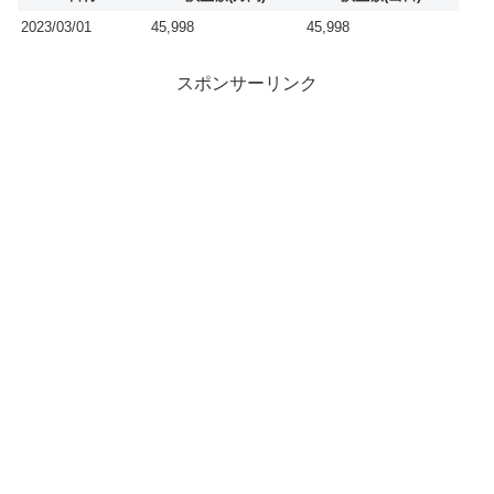
2023/03/01
45,998
45,998
スポンサーリンク