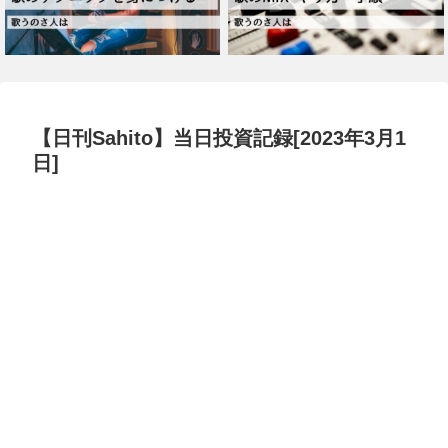
【日刊Sahito】当日投資記録[2023年3月1
日]