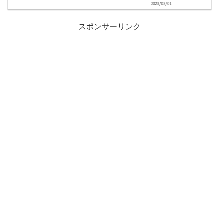
スポンサーリンク