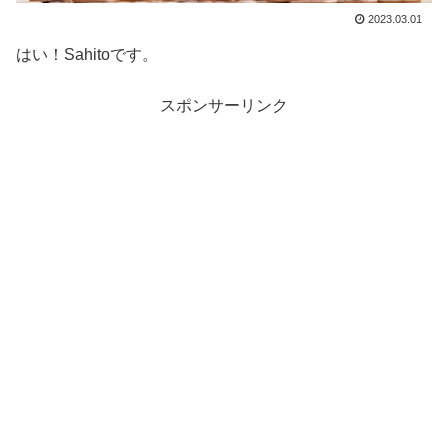
2023.03.01
はい！Sahitoです。
スポンサーリンク