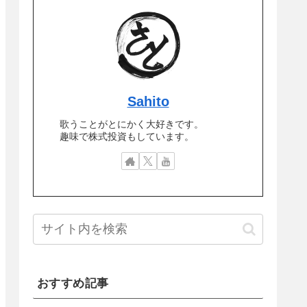
Sahito
歌うことがとにかく大好きです。
趣味で株式投資もしています。
おすすめ記事