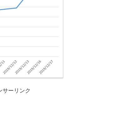
ンサーリンク