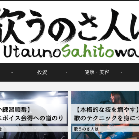
投資
健康・美容