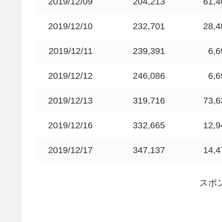
2019/12/09
204,213
61,4
2019/12/10
232,701
28,4
2019/12/11
239,391
6,6
2019/12/12
246,086
6,6
2019/12/13
319,716
73,6
2019/12/16
332,665
12,9
2019/12/17
347,137
14,4
スポ