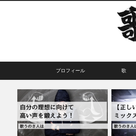
プロフィール
歌