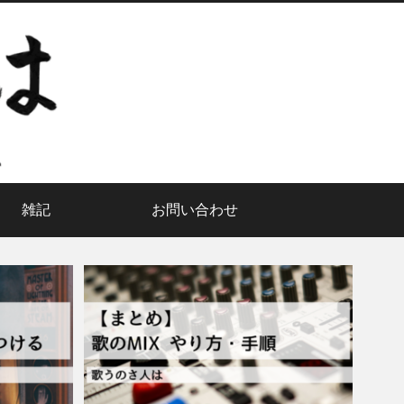
雑記
お問い合わせ