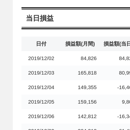
当日損益
日付
損益額(月間)
損益額(当日
2019/12/02
84,826
84,8
2019/12/03
165,818
80,9
2019/12/04
149,355
-16,4
2019/12/05
159,156
9,8
2019/12/06
142,812
-16,3