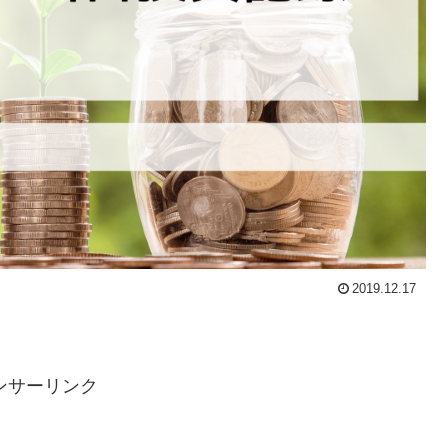
2019.12.17
ンサーリンク