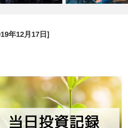
19年12月17日]