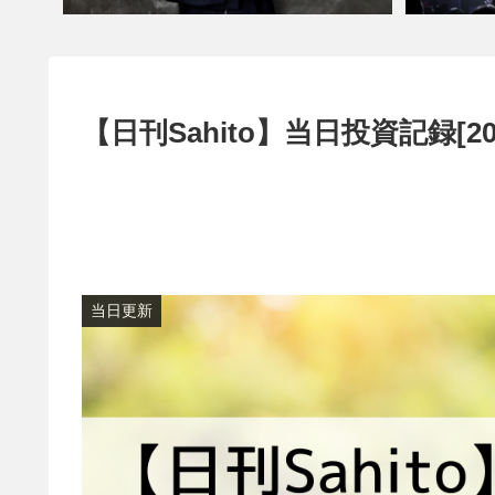
【日刊Sahito】当日投資記録[20
当日更新