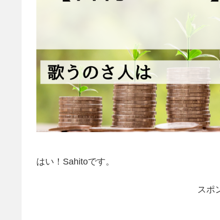
はい！Sahitoです。
スポ