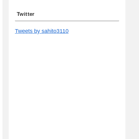
Twitter
Tweets by sahito3110