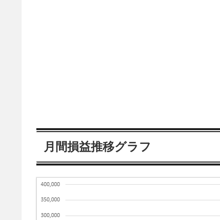
月間損益推移グラフ