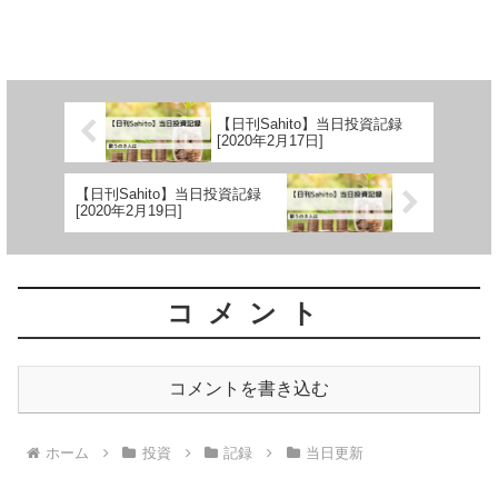
【日刊Sahito】当日投資記録
[2020年2月17日]
【日刊Sahito】当日投資記録
[2020年2月19日]
コメント
コメントを書き込む
ホーム
投資
記録
当日更新