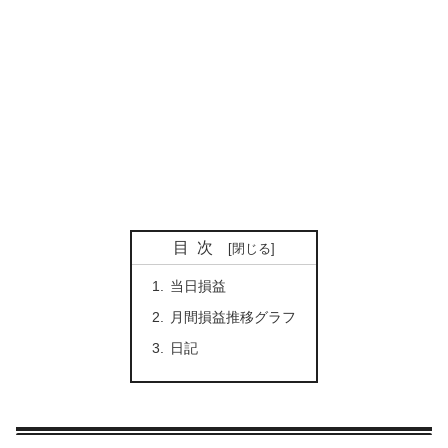
目次
当日損益
月間損益推移グラフ
日記