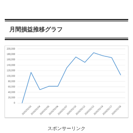
月間損益推移グラフ
スポンサーリンク