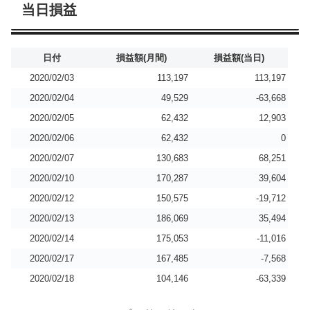
当日損益
日付
損益額(月間)
損益額(当日)
2020/02/03
113,197
113,197
2020/02/04
49,529
-63,668
2020/02/05
62,432
12,903
2020/02/06
62,432
0
2020/02/07
130,683
68,251
2020/02/10
170,287
39,604
2020/02/12
150,575
-19,712
2020/02/13
186,069
35,494
2020/02/14
175,053
-11,016
2020/02/17
167,485
-7,568
2020/02/18
104,146
-63,339