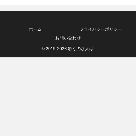
ホーム
プライバシーポリシー
お問い合わせ
© 2019-2026 歌うのさ人は.