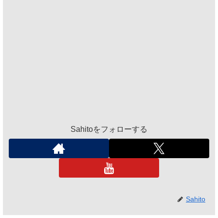
Sahitoをフォローする
Sahito