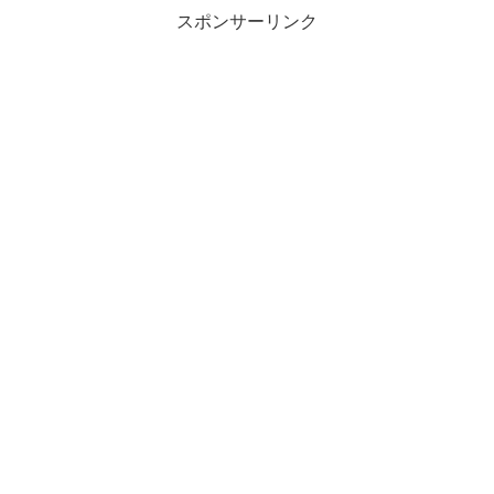
スポンサーリンク