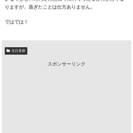
りますが、過ぎたことは仕方ありません。
ではでは！
当日更新
スポンサーリンク