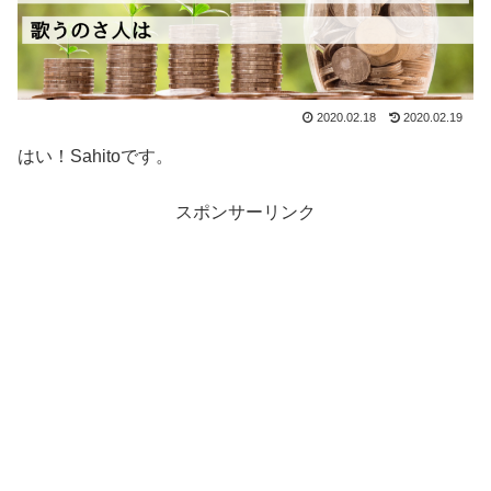
2020.02.18
2020.02.19
はい！Sahitoです。
スポンサーリンク