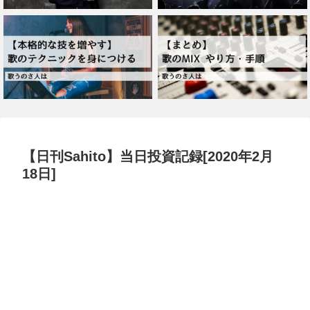
【日刊Sahito】当日投資記録[2020年2月
18日]