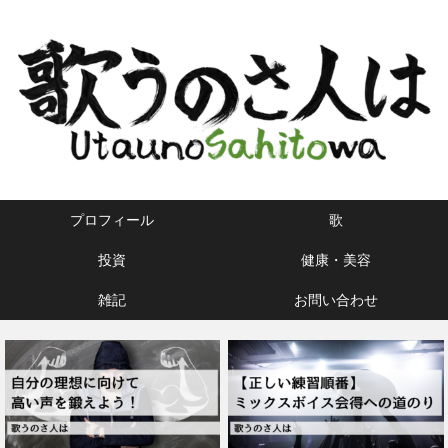
プロフィール
歌
投資
健康・美容
雑記
お問い合わせ