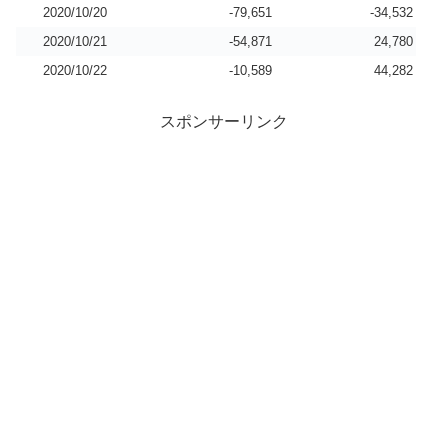
2020/10/20
-79,651
-34,532
2020/10/21
-54,871
24,780
2020/10/22
-10,589
44,282
スポンサーリンク