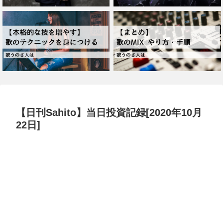
【日刊Sahito】当日投資記録[2020年10月
22日]