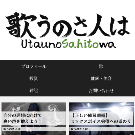
プロフィール
歌
投資
健康・美容
雑記
お問い合わせ