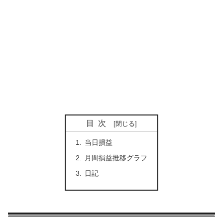
目次
当日損益
月間損益推移グラフ
日記