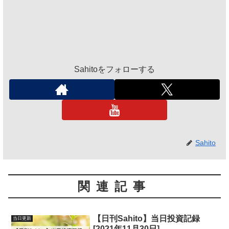
Sahitoをフォローする
Sahito
関連記事
【日刊Sahito】当日投資記録
当日更新
[2021年11月30日]