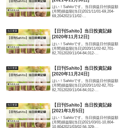
はい！Sahitoです。当日損益日付損益額
(月間)損益額(当日)2021/11/01-69,204-
69,2042021/11/02-
51,71617,4882021/11/04-
7,84943,8672021/11/0582,29290,...
【日刊Sahito】当日投資記録
当日更新
[2020年11月12日]
はい！Sahitoです。当日損益日付損益額
(月間)損益額(当日)2020/11/02-82,701-
82,7012020/11/04-84,012-
1,3112020/11/0548,551132,5632020/11/0
618,170-3...
【日刊Sahito】当日投資記録
当日更新
[2020年11月24日]
はい！Sahitoです。当日損益日付損益額
(月間)損益額(当日)2020/11/02-82,701-
82,7012020/11/04-84,012-
1,3112020/11/0548,551132,5632020/11/0
618,170-3...
【日刊Sahito】当日投資記録
当日更新
[2021年3月5日]
はい！Sahitoです。当日損益日付損益額
(月間)損益額(当日)2021/03/01-10,804-
10,8042021/03/02-56,329-