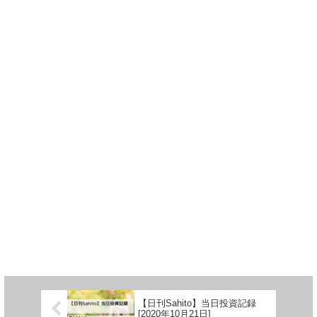
【日刊Sahito】当日投資記録
[2020年10月21日]