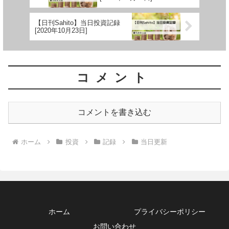
【日刊Sahito】当日投資記録
[2020年10月23日]
コメント
コメントを書き込む
ホーム
投資
記録
当日更新
ホーム
プライバシーポリシー
お問い合わせ