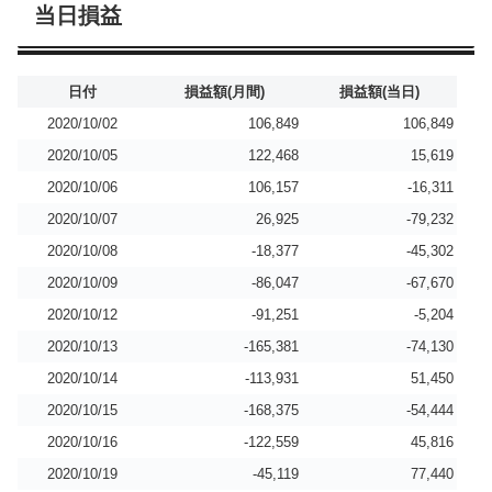
当日損益
日付
損益額(月間)
損益額(当日)
2020/10/02
106,849
106,849
2020/10/05
122,468
15,619
2020/10/06
106,157
-16,311
2020/10/07
26,925
-79,232
2020/10/08
-18,377
-45,302
2020/10/09
-86,047
-67,670
2020/10/12
-91,251
-5,204
2020/10/13
-165,381
-74,130
2020/10/14
-113,931
51,450
2020/10/15
-168,375
-54,444
2020/10/16
-122,559
45,816
2020/10/19
-45,119
77,440