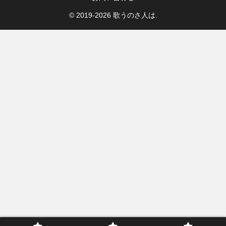
© 2019-2026 歌うのさ人は.