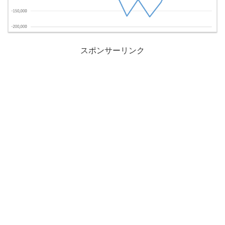
スポンサーリンク