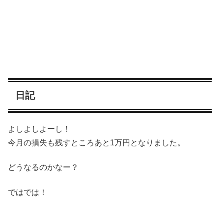
日記
よしよしよーし！
今月の損失も残すところあと1万円となりました。
どうなるのかなー？
ではでは！