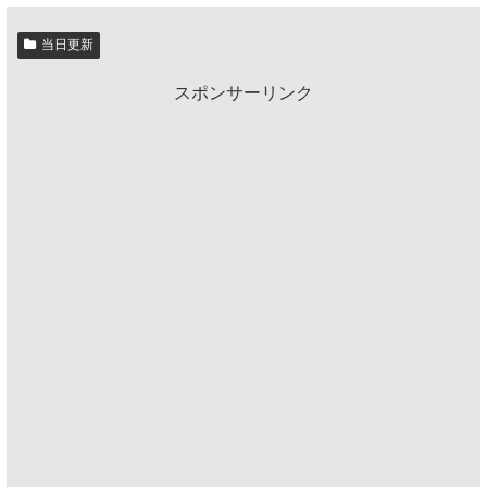
当日更新
スポンサーリンク