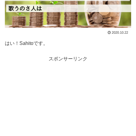
2020.10.22
はい！Sahitoです。
スポンサーリンク