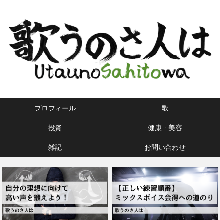
プロフィール
歌
投資
健康・美容
雑記
お問い合わせ