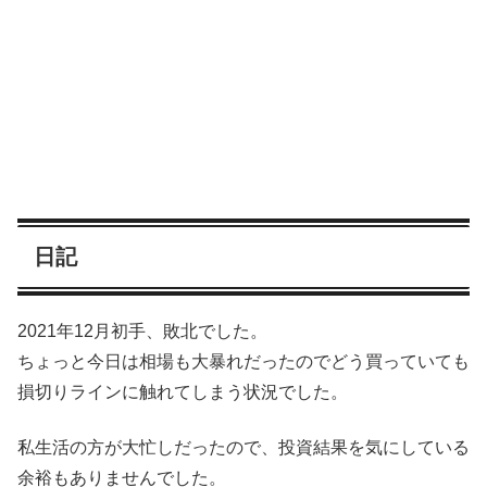
日記
2021年12月初手、敗北でした。
ちょっと今日は相場も大暴れだったのでどう買っていても
損切りラインに触れてしまう状況でした。
私生活の方が大忙しだったので、投資結果を気にしている
余裕もありませんでした。