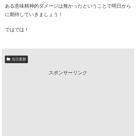
ある意味精神的ダメージは無かったということで明日から
に期待していきましょう！
ではでは！
当日更新
スポンサーリンク