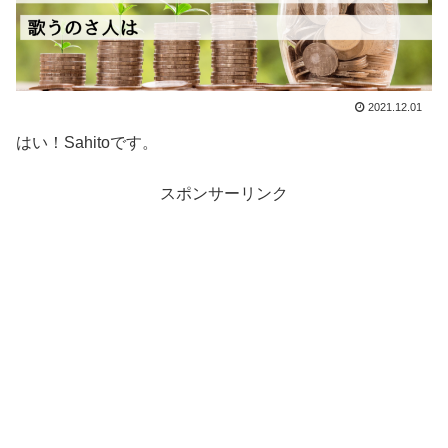
2021.12.01
はい！Sahitoです。
スポンサーリンク