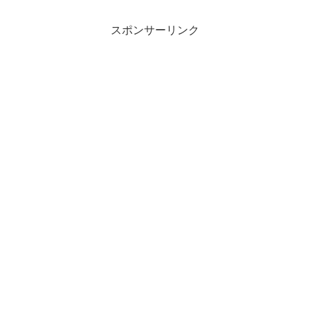
スポンサーリンク