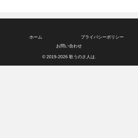
ホーム
プライバシーポリシー
お問い合わせ
© 2019-2026 歌うのさ人は.