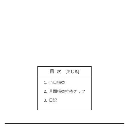
目次
当日損益
月間損益推移グラフ
日記