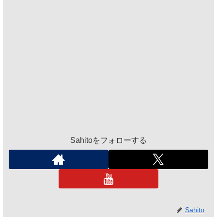
Sahitoをフォローする
Sahito