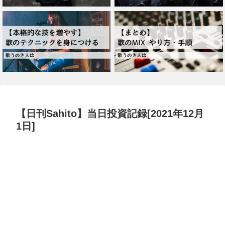
【日刊Sahito】当日投資記録[2021年12月
1日]