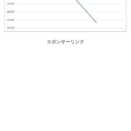
スポンサーリンク