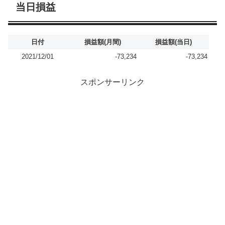
当日損益
日付
損益額(月間)
損益額(当日)
2021/12/01
-73,234
-73,234
スポンサーリンク