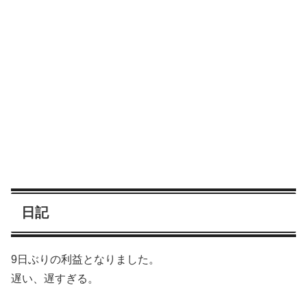
日記
9日ぶりの利益となりました。
遅い、遅すぎる。