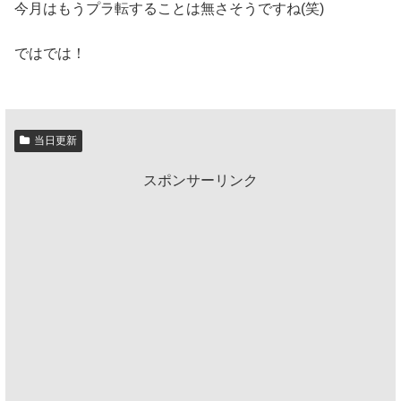
今月はもうプラ転することは無さそうですね(笑)
ではでは！
当日更新
スポンサーリンク