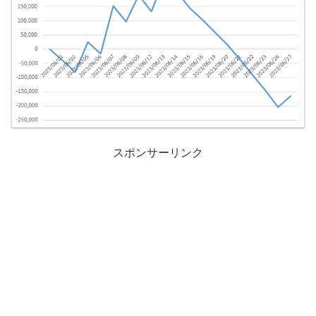
スポンサーリンク