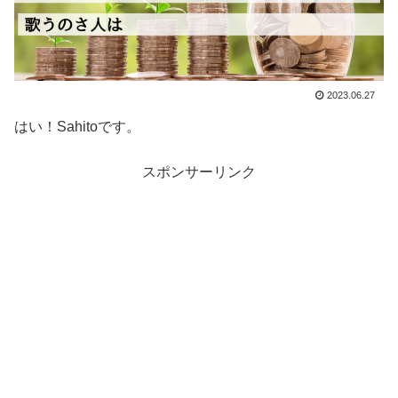
2023.06.27
はい！Sahitoです。
スポンサーリンク