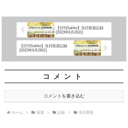
【日刊Sahito】当日投資記録
[2023年6月26日]
【日刊Sahito】当日投資記録
[2023年6月28日]
コメント
コメントを書き込む
ホーム
投資
記録
当日更新