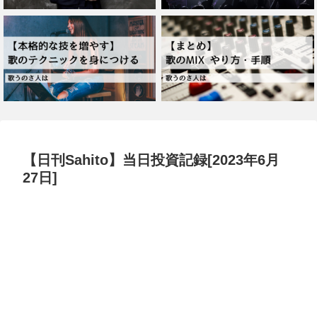
【日刊Sahito】当日投資記録[2023年6月
27日]