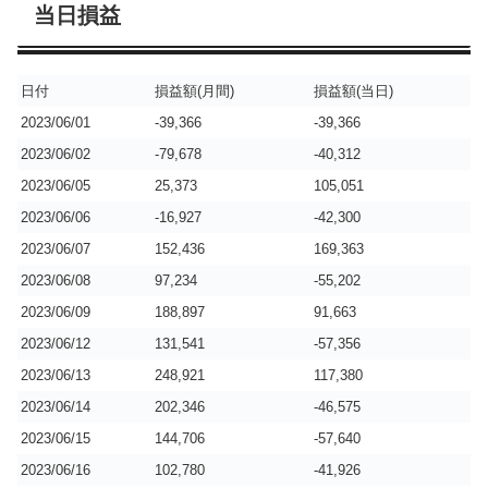
当日損益
日付
損益額(月間)
損益額(当日)
2023/06/01
-39,366
-39,366
2023/06/02
-79,678
-40,312
2023/06/05
25,373
105,051
2023/06/06
-16,927
-42,300
2023/06/07
152,436
169,363
2023/06/08
97,234
-55,202
2023/06/09
188,897
91,663
2023/06/12
131,541
-57,356
2023/06/13
248,921
117,380
2023/06/14
202,346
-46,575
2023/06/15
144,706
-57,640
2023/06/16
102,780
-41,926