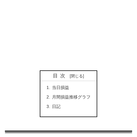
目次
当日損益
月間損益推移グラフ
日記