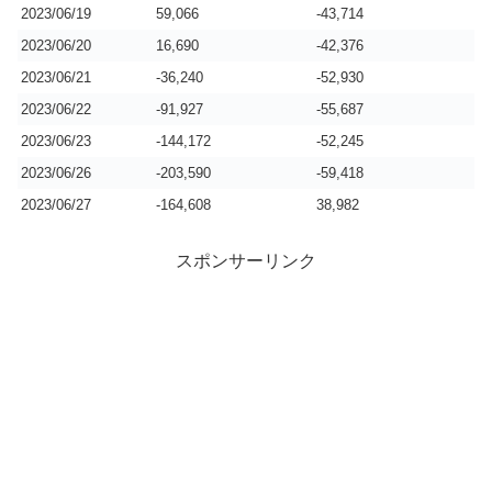
2023/06/19
59,066
-43,714
2023/06/20
16,690
-42,376
2023/06/21
-36,240
-52,930
2023/06/22
-91,927
-55,687
2023/06/23
-144,172
-52,245
2023/06/26
-203,590
-59,418
2023/06/27
-164,608
38,982
スポンサーリンク