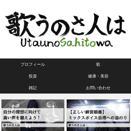
プロフィール
歌
投資
健康・美容
雑記
お問い合わせ