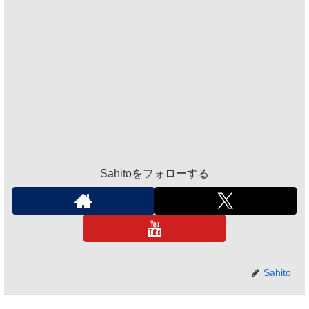
Sahitoをフォローする
Sahito