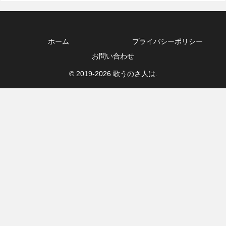
ホーム
プライバシーポリシー
お問い合わせ
© 2019-2026 歌うのさ人は.