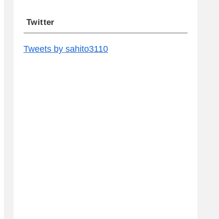
Twitter
Tweets by sahito3110