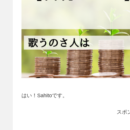
はい！Sahitoです。
スポ