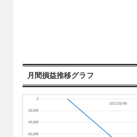
月間損益推移グラフ