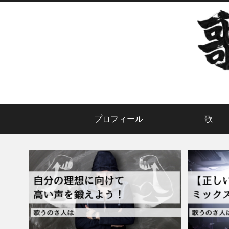
プロフィール
歌