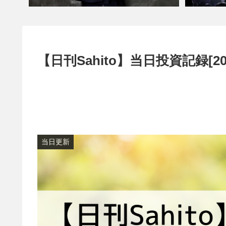
【日刊Sahito】当日投資記録[20
当日更新