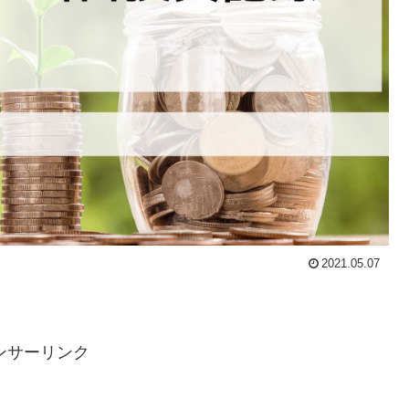
2021.05.07
ンサーリンク