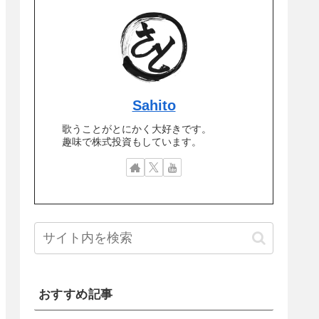
Sahito
歌うことがとにかく大好きです。
趣味で株式投資もしています。
おすすめ記事