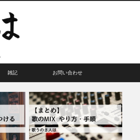
雑記
お問い合わせ