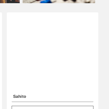
Sahito