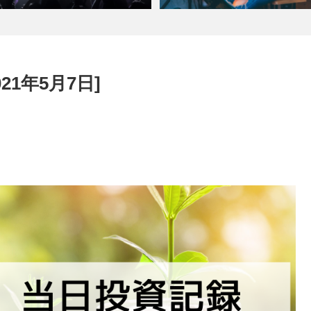
21年5月7日]