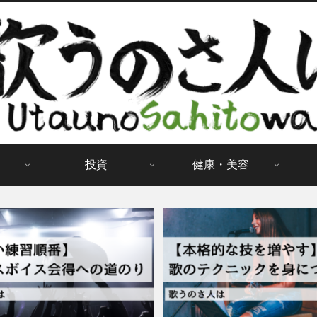
投資
健康・美容