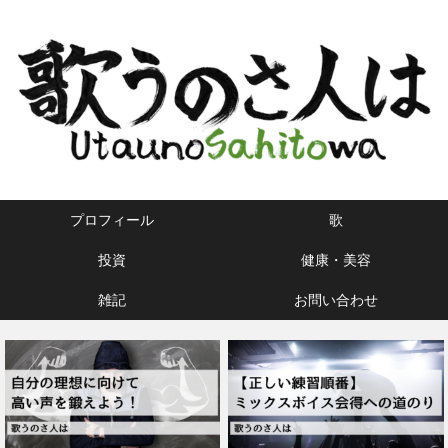
プロフィール
歌
投資
健康・美容
雑記
お問い合わせ