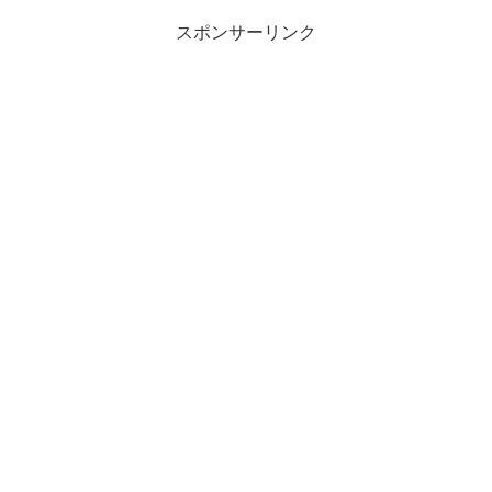
スポンサーリンク