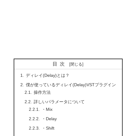
目次
ディレイ(Delay)とは？
僕が使っているディレイ(Delay)VSTプラグイン
操作方法
詳しいパラメータについて
・Mix
・Delay
・Shift