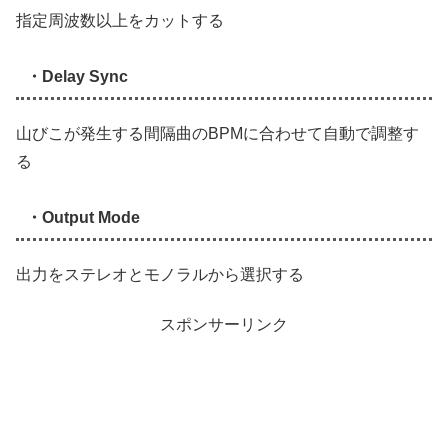
指定周波数以上をカットする
・Delay Sync
山びこが発生する間隔曲のBPMに合わせて自動で調整す
る
・Output Mode
出力をステレオとモノラルから選択する
スポンサーリンク