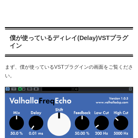
僕が使っているディレイ(Delay)VSTプラグ
イン
まず、僕が使っているVSTプラグインの画面をご覧くださ
い。