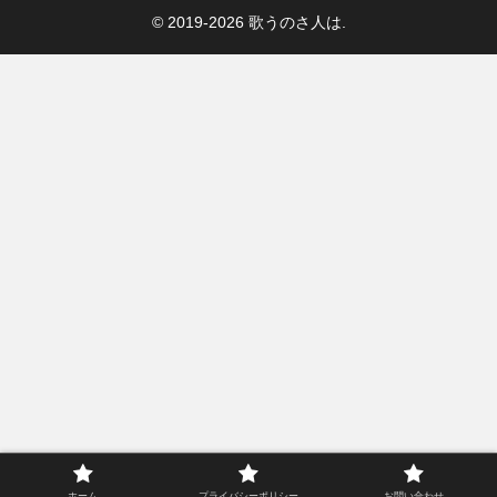
© 2019-2026 歌うのさ人は.
ホーム
プライバシーポリシー
お問い合わせ