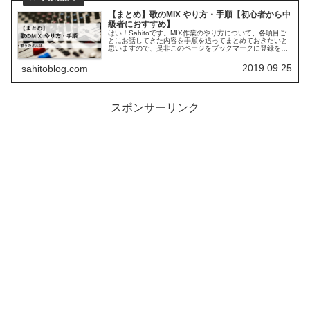
【まとめ】歌のMIX やり方・手順【初心者から中
級者におすすめ】
はい！Sahitoです。MIX作業のやり方について、各項目ご
とにお話してきた内容を手順を追ってまとめておきたいと
思いますので、是非このページをブックマークに登録をし
てご活用いただけたら嬉しいです。僕もVSTプラグインの
つまみの意味など調べな...
2019.09.25
sahitoblog.com
スポンサーリンク