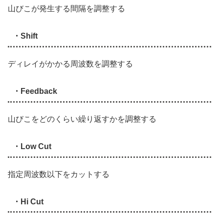
山びこが発生する間隔を調整する
・Shift
ディレイがかかる周波数を調整する
・Feedback
山びこをどのくらい繰り返すかを調整する
・Low Cut
指定周波数以下をカットする
・Hi Cut