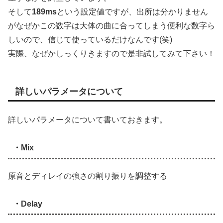
そして
189ms
という設定値ですが、出所は分かりません
がなぜかこの数字は大体の曲に合ってしまう便利な数字ら
しいので、信じて使っているだけなんです(笑)
実際、なぜかしっくりきますので是非試してみて下さい！
詳しいパラメータについて
詳しいパラメータについて書いておきます。
・Mix
原音とディレイの強さの割り振りを調整する
・Delay