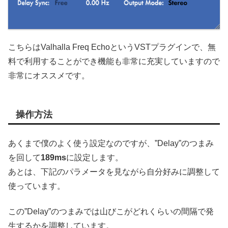
こちらはValhalla Freq EchoというVSTプラグインで、無
料で利用することができ機能も非常に充実していますので
非常にオススメです。
操作方法
あくまで僕のよく使う設定なのですが、”Delay”のつまみ
を回して
189ms
に設定します。
あとは、下記のパラメータを見ながら自分好みに調整して
使っています。
この”Delay”のつまみでは山びこがどれくらいの間隔で発
生するかを調整しています。