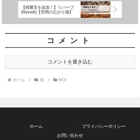
【残響音を追加！】リバーブ
(Reverb)【空間の広がり感】
コメント
コメントを書き込む
ホーム
歌
MIX
ホーム
プライバシーポリシー
お問い合わせ