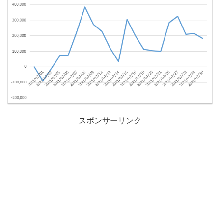
スポンサーリンク