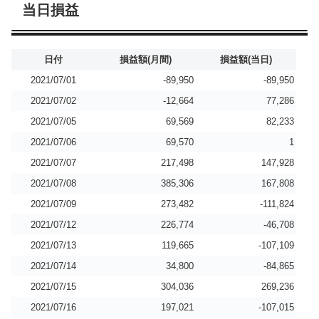
当日損益
日付
損益額(月間)
損益額(当日)
2021/07/01
-89,950
-89,950
2021/07/02
-12,664
77,286
2021/07/05
69,569
82,233
2021/07/06
69,570
1
2021/07/07
217,498
147,928
2021/07/08
385,306
167,808
2021/07/09
273,482
-111,824
2021/07/12
226,774
-46,708
2021/07/13
119,665
-107,109
2021/07/14
34,800
-84,865
2021/07/15
304,036
269,236
2021/07/16
197,021
-107,015