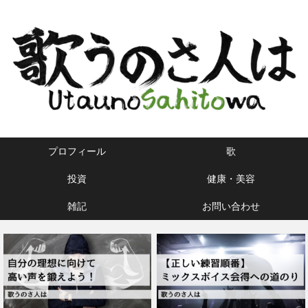
プロフィール
歌
投資
健康・美容
雑記
お問い合わせ