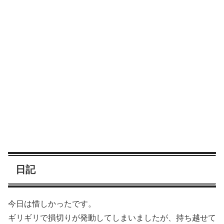
日記
今日は惜しかったです。
ギリギリで損切りが発動してしまいましたが、持ち越せて