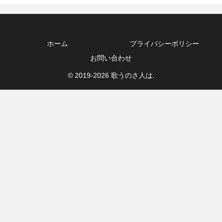
ホーム
プライバシーポリシー
お問い合わせ
© 2019-2026 歌うのさ人は.