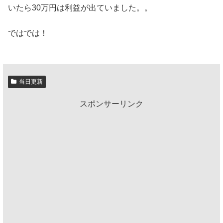
いたら30万円は利益が出ていました。。
ではでは！
当日更新
スポンサーリンク