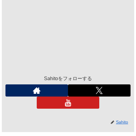
Sahitoをフォローする
Sahito