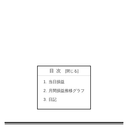
目次
当日損益
月間損益推移グラフ
日記