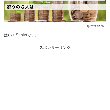
2021.07.30
はい！Sahitoです。
スポンサーリンク