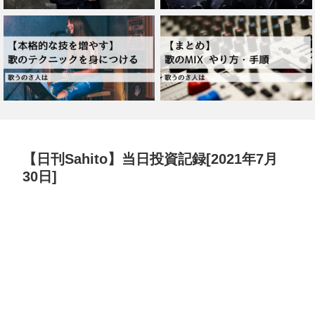
【日刊Sahito】当日投資記録[2021年7月
30日]