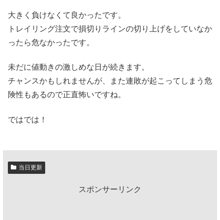
大きく負けなくて良かったです。
トレイリング注文で損切りラインの切り上げをしていなか
ったら危なかったです。
未だに値動きの激しめな日が続きます。
チャンスかもしれませんが、また連敗が起こってしまう危
険性もあるので正直怖いですね。
ではでは！
当日更新
スポンサーリンク