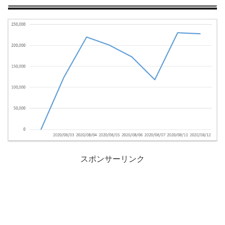
スポンサーリンク