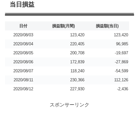
当日損益
日付
損益額(月間)
損益額(当日)
2020/08/03
123,420
123,420
2020/08/04
220,405
96,985
2020/08/05
200,708
-19,697
2020/08/06
172,839
-27,869
2020/08/07
118,240
-54,599
2020/08/11
230,366
112,126
2020/08/12
227,930
-2,436
スポンサーリンク