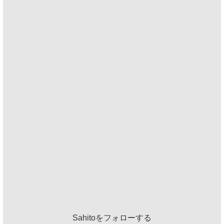
Sahitoをフォローする