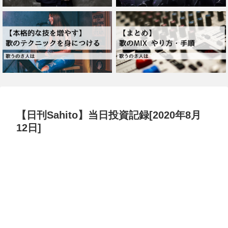
【日刊Sahito】当日投資記録[2020年8月
12日]