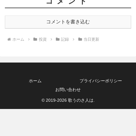
コメント
コメントを書き込む
ホーム
投資
記録
当日更新
ホーム
プライバシーポリシー
お問い合わせ
© 2019-2026 歌うのさ人は.