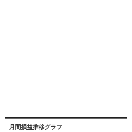
月間損益推移グラフ