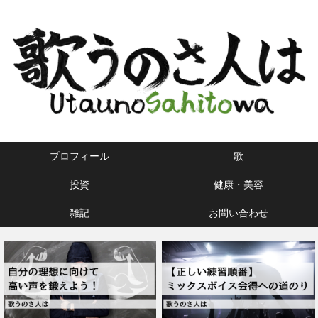
プロフィール
歌
投資
健康・美容
雑記
お問い合わせ