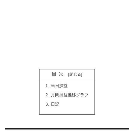
目次
当日損益
月間損益推移グラフ
日記