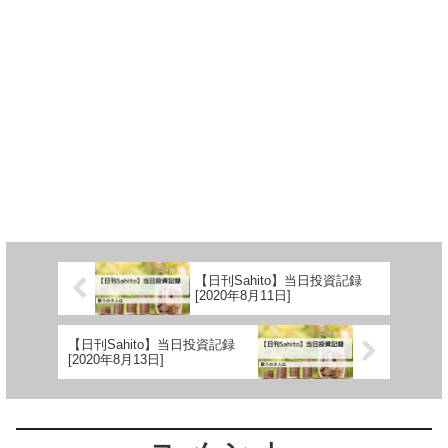
【日刊Sahito】当日投資記録
[2020年8月11日]
【日刊Sahito】当日投資記録
[2020年8月13日]