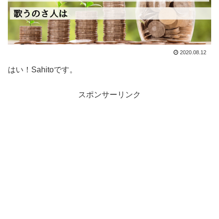
2020.08.12
はい！Sahitoです。
スポンサーリンク