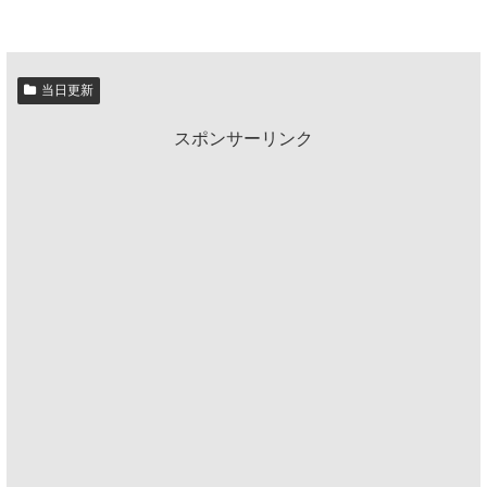
当日更新
スポンサーリンク