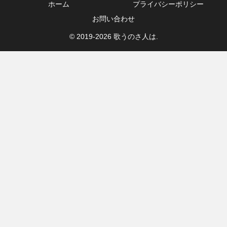
ホーム
プライバシーポリシー
お問い合わせ
© 2019-2026 歌うのさ人は.