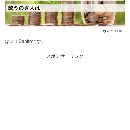
2021.11.01
はい！Sahitoです。
スポンサーリンク