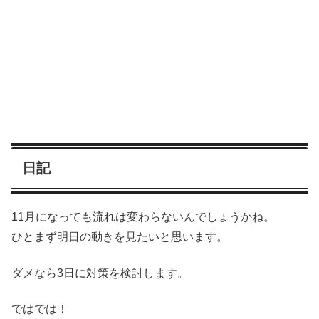
日記
11月になっても流れは変わらないんでしょうかね。
ひとまず明日の動きを見たいと思います。
ダメなら3日に対策を検討します。
ではでは！