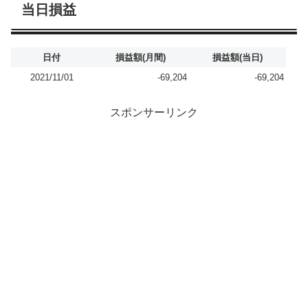
当日損益
日付
損益額(月間)
損益額(当日)
2021/11/01
-69,204
-69,204
スポンサーリンク