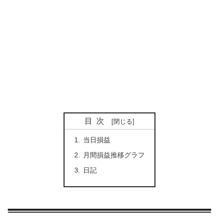
目次
当日損益
月間損益推移グラフ
日記