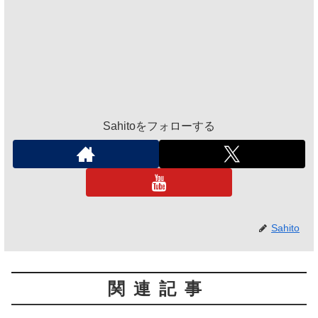
Sahitoをフォローする
Sahito
関連記事