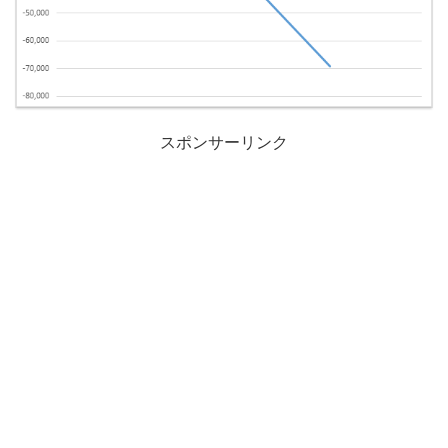
スポンサーリンク