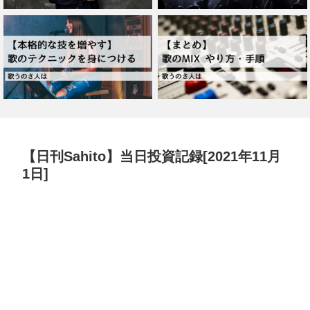
【日刊Sahito】当日投資記録[2021年11月
1日]