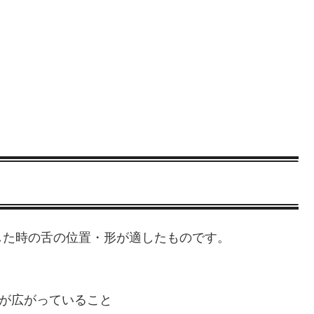
した時の舌の位置・形が適したものです。
が広がっていること