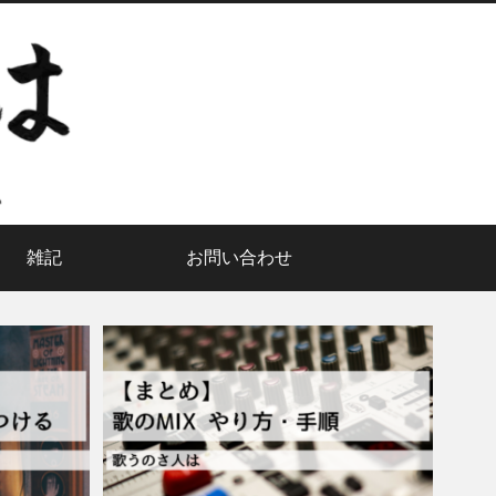
雑記
お問い合わせ