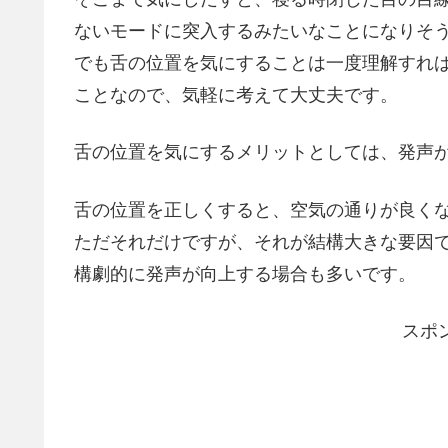
ないモードに突入するみたいなことになりそう
でも舌の位置を気にすることは一度理解すれ
ことなので、気軽に考えて大丈夫です。
舌の位置を気にするメリットとしては、発声
舌の位置を正しくすると、空気の通りが良く
ただそれだけですが、それが結構大きな要因
構劇的に発声が向上する場合も多いです。
スポ