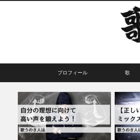
プロフィール
歌