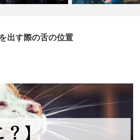
を出す際の舌の位置