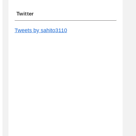
Twitter
Tweets by sahito3110