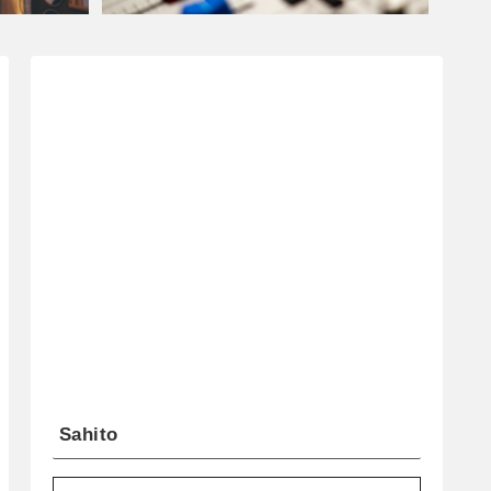
Sahito