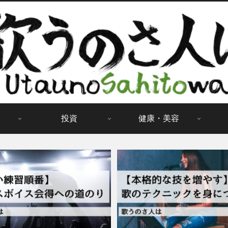
投資
健康・美容