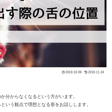
2019.10.09
2019.11.24
のか分からなくなるという方がいます。
るという観点で理想となる形をお話しします。