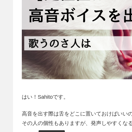
はい！Sahitoです。
高音を出す際は舌をどこに置いておけばいい
その人の個性もありますが、発声しやすくな