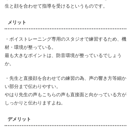
生と顔を合わせて指導を受けるというものです。
メリット
・ボイストレーニング専用のスタジオで練習するため、機
材・環境が整っている。
最も大きなポイントは、防音環境が整っているでしょう
か。
・先生と直接顔を合わせての練習の為、声の響き方等細か
い部分まで伝わりやすい。
やはり先生の声もこちらの声も直接面と向かっている方が
しっかりと伝わりますよね。
デメリット