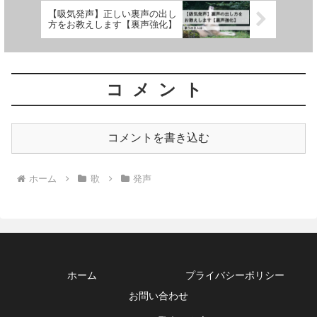
【吸気発声】正しい裏声の出し
方をお教えします【裏声強化】
コメント
コメントを書き込む
ホーム
歌
発声
ホーム
プライバシーポリシー
お問い合わせ