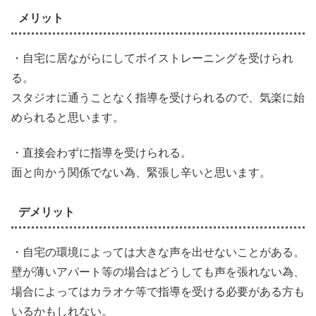
メリット
・自宅に居ながらにしてボイストレーニングを受けられ
る。
スタジオに通うことなく指導を受けられるので、気楽に始
められると思います。
・直接会わずに指導を受けられる。
面と向かう関係でない為、緊張し辛いと思います。
デメリット
・自宅の環境によっては大きな声を出せないことがある。
壁が薄いアパート等の場合はどうしても声を張れない為、
場合によってはカラオケ等で指導を受ける必要がある方も
いるかもしれない。