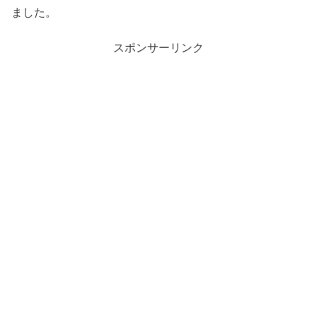
ました。
スポンサーリンク