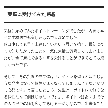
実際に受けてみた感想
気軽に始めてみたボイストレーニングでしたが、内容は本
当に本格的で充実したもので大満足でした。
僕は少しでも早く上達したいという思いが強く、最初に今
まで知りたかったことを一気に大量に質問してしまいまし
たが、全て満足できる回答を受けることができてとても嬉
しかったです。
そして、その質問の中で僕は「ボイトレを習うと皆同じよ
うな発声になって個性が無くなってしまうんじゃないか少
し心配です」と言ったところ、先生は「ボイトレで無くな
る個性なんて個性じゃないですよ。ボイトレはあくまでそ
の人の発声の幅を広げてあげる手助けなので、出来ること