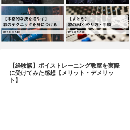
【経験談】ボイストレーニング教室を実際
に受けてみた感想【メリット・デメリッ
ト】