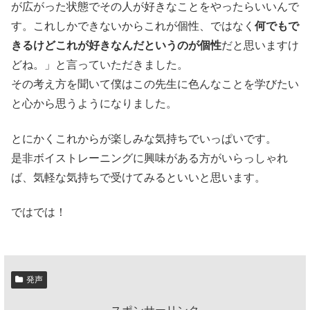
が広がった状態でその人が好きなことをやったらいいんで
す。これしかできないからこれが個性、ではなく
何でもで
きるけどこれが好きなんだというのが個性
だと思いますけ
どね。」と言っていただきました。
その考え方を聞いて僕はこの先生に色んなことを学びたい
と心から思うようになりました。
とにかくこれからが楽しみな気持ちでいっぱいです。
是非ボイストレーニングに興味がある方がいらっしゃれ
ば、気軽な気持ちで受けてみるといいと思います。
ではでは！
発声