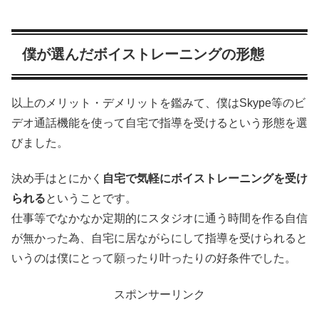
僕が選んだボイストレーニングの形態
以上のメリット・デメリットを鑑みて、僕はSkype等のビ
デオ通話機能を使って自宅で指導を受けるという形態を選
びました。
決め手はとにかく
自宅で気軽にボイストレーニングを受け
られる
ということです。
仕事等でなかなか定期的にスタジオに通う時間を作る自信
が無かった為、自宅に居ながらにして指導を受けられると
いうのは僕にとって願ったり叶ったりの好条件でした。
スポンサーリンク