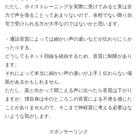
ただし、ボイストレーニングを実際に受けてみると実は全
力で声を張ることってあまりないので、余程でない限り自
宅で受けられる方が大半なのではないかと思います。
・通話音質によっては細かい声の違いなどが伝わりにくか
ったりする。
どうしてもネット回線を経由するため、音質に制限があり
ます。
それによって本当に細かい声の違いが上手く伝わらない場
面があるかもしれません。
ただし、面と向かって聞こえる声に比べたら音質は下がり
ますが、僕自身は今のところこの音質による不便を感じた
ことがありませんので、そこまで神経質に考える必要はな
いような気がします。
スポンサーリンク