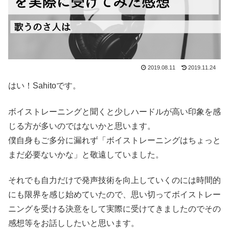
2019.08.11
2019.11.24
はい！Sahitoです。
ボイストレーニングと聞くと少しハードルが高い印象を感
じる方が多いのではないかと思います。
僕自身もご多分に漏れず「ボイストレーニングはちょっと
まだ必要ないかな」と敬遠していました。
それでも自力だけで発声技術を向上していくのには時間的
にも限界を感じ始めていたので、思い切ってボイストレー
ニングを受ける決意をして実際に受けてきましたのでその
感想等をお話ししたいと思います。