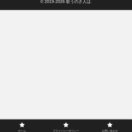
© 2019-2026 歌うのさ人は.
ホーム
プライバシーポリシー
お問い合わせ