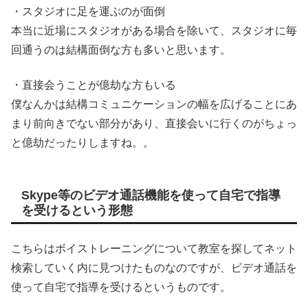
・スタジオに足を運ぶのが面倒
本当に近場にスタジオがある場合を除いて、スタジオに毎
回通うのは結構面倒な方も多いと思います。
・直接会うことが億劫な方もいる
僕なんかは結構コミュニケーションの幅を広げることにあ
まり前向きでない部分があり、直接会いに行くのがちょっ
と億劫だったりしますね。。
Skype等のビデオ通話機能を使って自宅で指導
を受けるという形態
こちらはボイストレーニングについて教室を探してネット
検索していく内に見つけたものなのですが、ビデオ通話を
使って自宅で指導を受けるというものです。