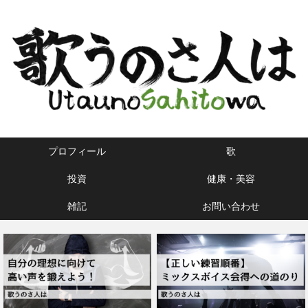
プロフィール
歌
投資
健康・美容
雑記
お問い合わせ