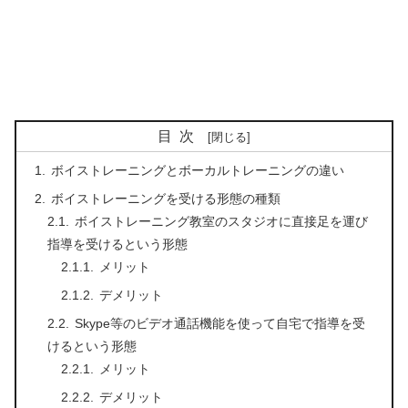
目次
ボイストレーニングとボーカルトレーニングの違い
ボイストレーニングを受ける形態の種類
ボイストレーニング教室のスタジオに直接足を運び
指導を受けるという形態
メリット
デメリット
Skype等のビデオ通話機能を使って自宅で指導を受
けるという形態
メリット
デメリット