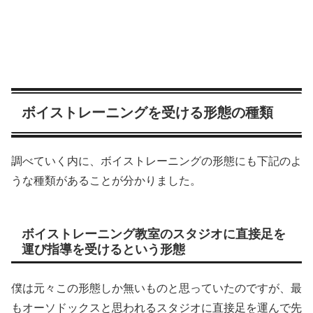
ボイストレーニングを受ける形態の種類
調べていく内に、ボイストレーニングの形態にも下記のよ
うな種類があることが分かりました。
ボイストレーニング教室のスタジオに直接足を
運び指導を受けるという形態
僕は元々この形態しか無いものと思っていたのですが、最
もオーソドックスと思われるスタジオに直接足を運んで先