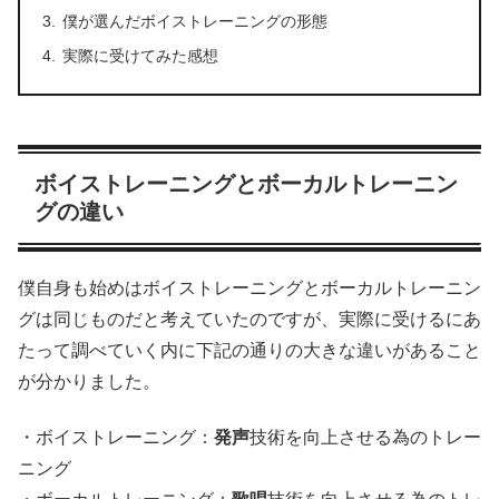
僕が選んだボイストレーニングの形態
実際に受けてみた感想
ボイストレーニングとボーカルトレーニン
グの違い
僕自身も始めはボイストレーニングとボーカルトレーニン
グは同じものだと考えていたのですが、実際に受けるにあ
たって調べていく内に下記の通りの大きな違いがあること
が分かりました。
・ボイストレーニング：
発声
技術を向上させる為のトレー
ニング