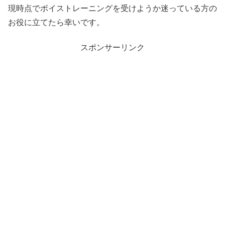
現時点でボイストレーニングを受けようか迷っている方の
お役に立てたら幸いです。
スポンサーリンク